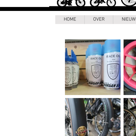
HOME
OVER
NIEUW