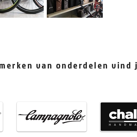
merken van onderdelen vind j