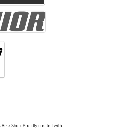
 Bike Shop. Proudly created with