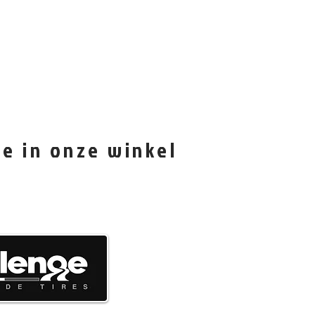
e in onze winkel